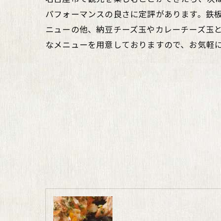
パフォーマンスの良さに定評があります。鉄
ニューの他、納豆チーズ玉やカレーチーズ玉
なメニューを用意しておりますので、お気軽