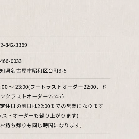
52-842-3369
466-0033
知県名古屋市昭和区台町3-5
7:00 ～ 23:00(フードラストオーダー22:00、ド
ンクラストオーダー22:45 )
定休日の前日は22:00までの営業になります
ラストオーダーも繰り上がります)
お持ち帰りも同じ時間になります。