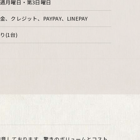
週月曜日・第3日曜日
金、クレジット、PAYPAY、LINEPAY
り(1台)
用意しております。驚きのボリュームとコスト