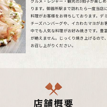
グルメ・レジャー・観光の3拍子が楽し
ります。御器所駅まで訪れたら一度当店
料理がお客様をお待ちしております。デ
チーズハンバーグや、イカわたマヨがお
中でも人気な料理がお好み焼きです。豊
が絶えません。じっくり焼き上げるので
お召し上がりください。
店舗概要