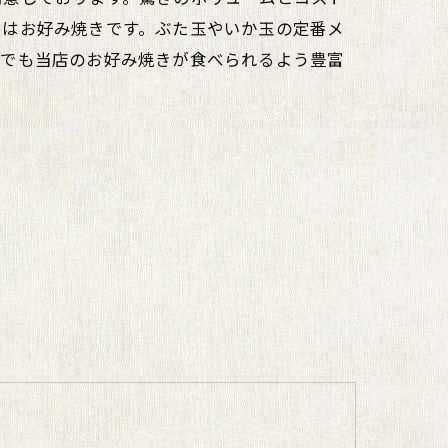
めはお好み焼きです。ぶた玉やいか玉の定番メ
方でも当店のお好み焼きが食べられるよう豊富