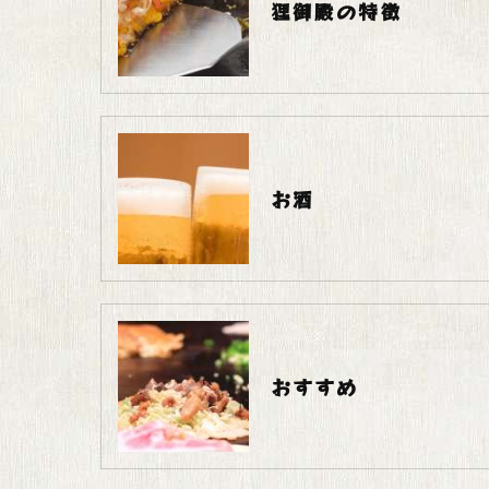
狸御殿の特徴
お酒
おすすめ