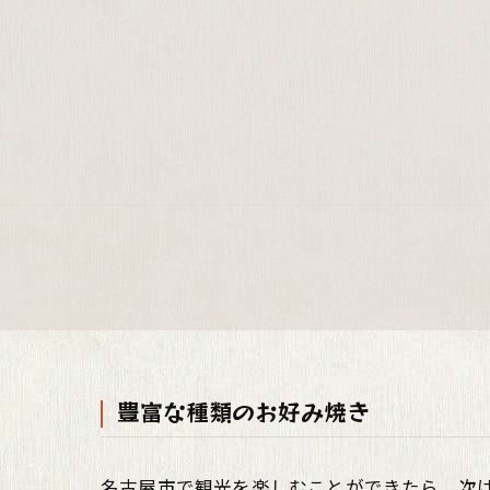
豊富な種類のお好み焼き
名古屋市で観光を楽しむことができたら、次