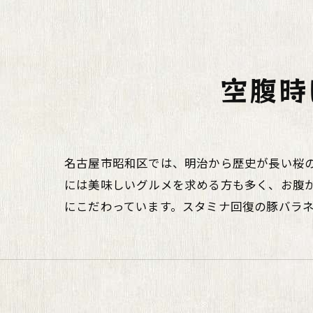
空腹時
名古屋市昭和区では、明治から歴史が長い桜
には美味しいグルメを求める方も多く、お腹
にこだわっています。スタミナ回復の豚バラ