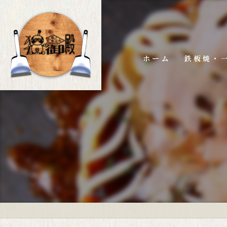
ホーム
鉄板焼・