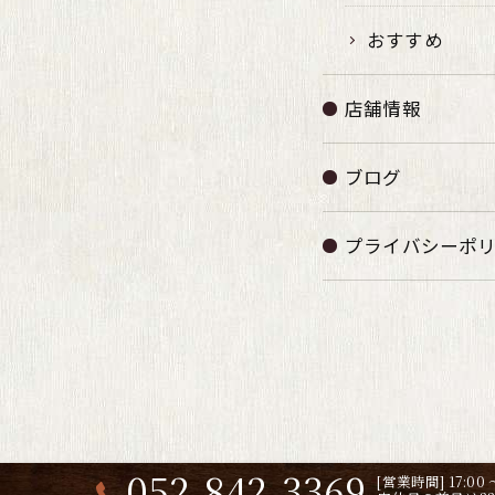
おすすめ
店舗情報
ブログ
プライバシーポ
052-842-3369
[営業時間] 17:0