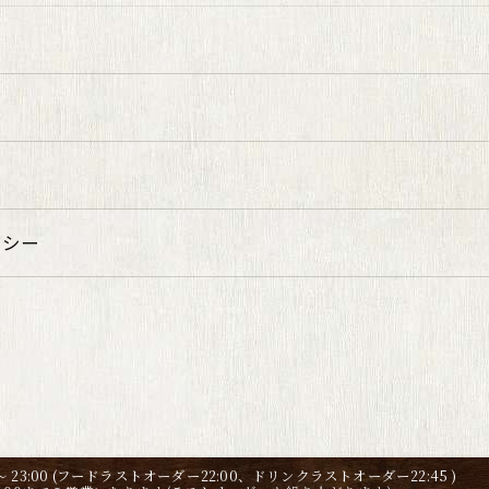
リシー
0 〜 23:00 (フードラストオーダー22:00、ドリンクラストオーダー22:45 )