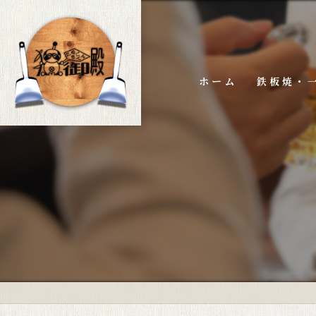
ホーム
鉄板焼・