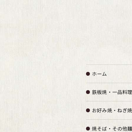
ホーム
鉄板焼・一品料
お好み焼・ねぎ
焼そば・その他