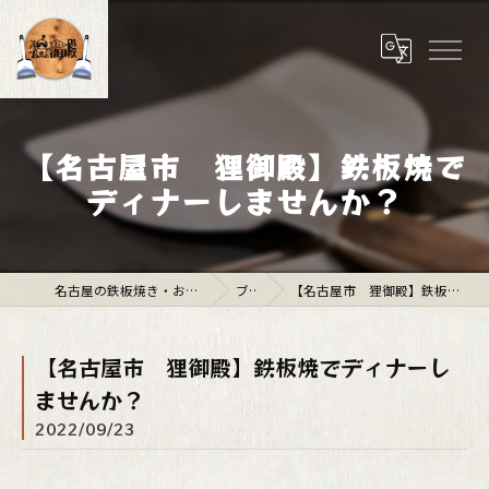
【名古屋市 狸御殿】鉄板焼で
ディナーしませんか？
名古屋の鉄板焼き・お好み焼きは「狸御殿」
ブログ
【名古屋市 狸御殿】鉄板焼でディナーしませんか？
【名古屋市 狸御殿】鉄板焼でディナーし
ませんか？
2022/09/23