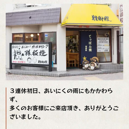
３連休初日、あいにくの雨にもかかわら
ず、
多くのお客様にご来店頂き、ありがとうご
ざいました。