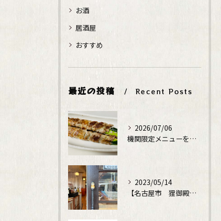
お酒
居酒屋
おすすめ
最近の投稿
Recent Posts
2026/07/06
機関限定メニューをレギュラーメニューに！
2023/05/14
【名古屋市 狸御殿】鉄板焼でディナータイム