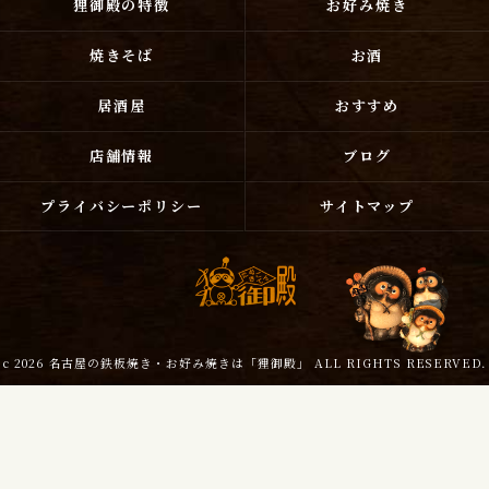
狸御殿の特徴
お好み焼き
焼きそば
お酒
居酒屋
おすすめ
店舗情報
ブログ
プライバシーポリシー
サイトマップ
c 2026 名古屋の鉄板焼き・お好み焼きは「狸御殿」 ALL RIGHTS RESERVED.