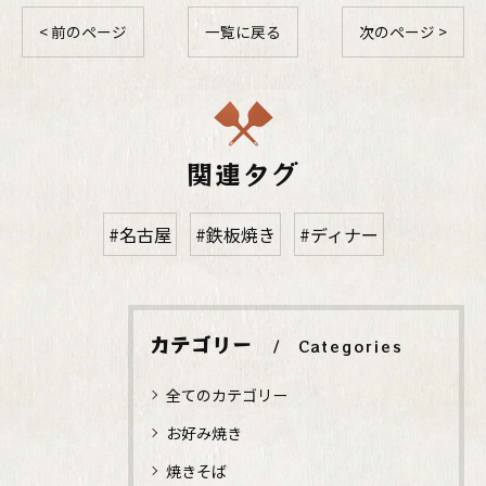
< 前のページ
一覧に戻る
次のページ >
関連タグ
#名古屋
#鉄板焼き
#ディナー
カテゴリー
Categories
全てのカテゴリー
お好み焼き
焼きそば