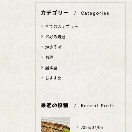
カテゴリー
Categories
全てのカテゴリー
お好み焼き
焼きそば
お酒
居酒屋
おすすめ
最近の投稿
Recent Posts
2026/07/06