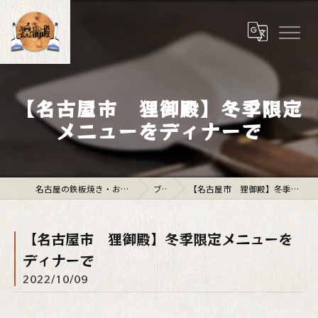
【名古屋市 狸御殿】冬季限定
メニューをディナーで
名古屋の鉄板焼き・お好み焼きは「狸御殿」
ブログ
【名古屋市 狸御殿】冬季限定メニューをディナーで
【名古屋市 狸御殿】冬季限定メニューを
ディナーで
2022/10/09