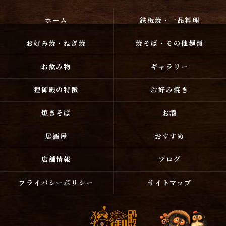
ホーム
鉄板焼・一品料理
お好み焼・ねぎ焼
焼そば・その他麺類
お飲み物
ギャラリー
狸御殿の特徴
お好み焼き
焼きそば
お酒
居酒屋
おすすめ
店舗情報
ブログ
プライバシーポリシー
サイトマップ