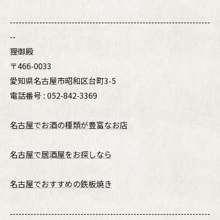
--------------------------------------------------------------------
--
狸御殿
〒466-0033
愛知県名古屋市昭和区台町3-5
電話番号 : 052-842-3369
名古屋でお酒の種類が豊富なお店
名古屋で居酒屋をお探しなら
名古屋でおすすめの鉄板焼き
--------------------------------------------------------------------