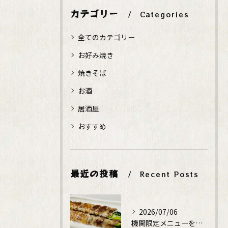
カテゴリー
Categories
全てのカテゴリー
お好み焼き
焼きそば
お酒
居酒屋
おすすめ
最近の投稿
Recent Posts
2026/07/06
機関限定メニューをレギュラーメニューに！