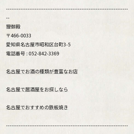
--------------------------------------------------------------------
--
狸御殿
〒466-0033
愛知県名古屋市昭和区台町3-5
電話番号 : 052-842-3369
名古屋でお酒の種類が豊富なお店
名古屋で居酒屋をお探しなら
名古屋でおすすめの鉄板焼き
--------------------------------------------------------------------
--