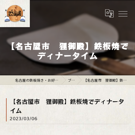
【名古屋市 狸御殿】鉄板焼で
ディナータイム
名古屋の鉄板焼き・お好み焼きは「狸御殿」
ブログ
【名古屋市 狸御殿】鉄板焼でディナータイム
【名古屋市 狸御殿】鉄板焼でディナータ
イム
2023/03/06