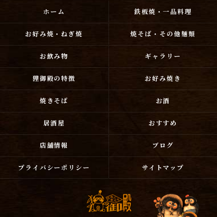
ホーム
鉄板焼・一品料理
お好み焼・ねぎ焼
焼そば・その他麺類
お飲み物
ギャラリー
狸御殿の特徴
お好み焼き
焼きそば
お酒
居酒屋
おすすめ
店舗情報
ブログ
プライバシーポリシー
サイトマップ