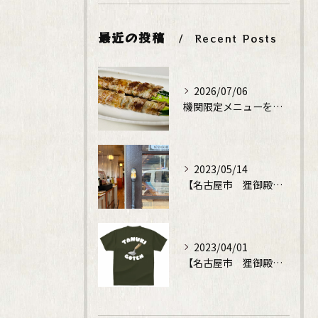
最近の投稿
Recent Posts
2026/07/06
機関限定メニューをレギュラーメニューに！
2023/05/14
【名古屋市 狸御殿】鉄板焼でディナータイム
2023/04/01
【名古屋市 狸御殿】鉄板焼でディナータイム