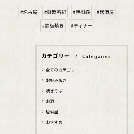
#名古屋
#御器所駅
#狸御殿
#居酒屋
#鉄板焼き
#ディナー
カテゴリー
Categories
全てのカテゴリー
お好み焼き
焼きそば
お酒
居酒屋
おすすめ