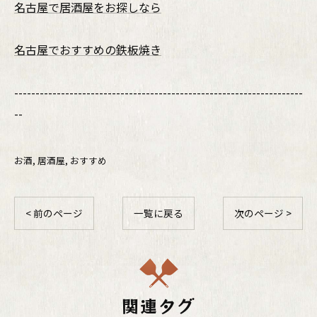
名古屋で居酒屋をお探しなら
名古屋でおすすめの鉄板焼き
--------------------------------------------------------------------
--
お酒
居酒屋
おすすめ
< 前のページ
一覧に戻る
次のページ >
関連タグ