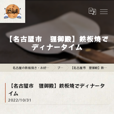
【名古屋市 狸御殿】鉄板焼で
ディナータイム
名古屋の鉄板焼き・お好み焼きは「狸御殿」
ブログ
【名古屋市 狸御殿】鉄板焼でディナータイム
【名古屋市 狸御殿】鉄板焼でディナータ
イム
2022/10/31