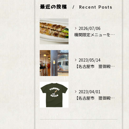
最近の投稿
Recent Posts
2026/07/06
機関限定メニューをレギュラーメニューに！
2023/05/14
【名古屋市 狸御殿】鉄板焼でディナータイム
2023/04/01
【名古屋市 狸御殿】鉄板焼でディナータイム