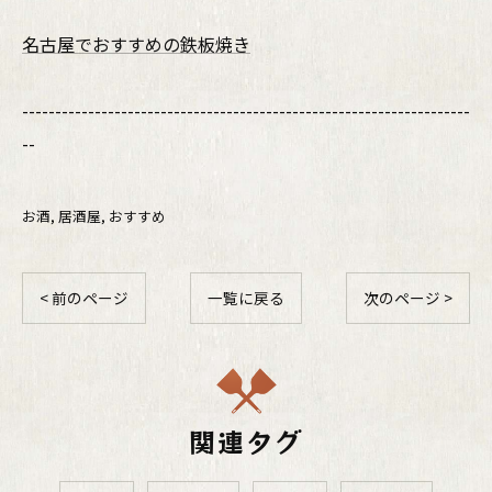
名古屋でおすすめの鉄板焼き
--------------------------------------------------------------------
--
お酒
居酒屋
おすすめ
< 前のページ
一覧に戻る
次のページ >
関連タグ