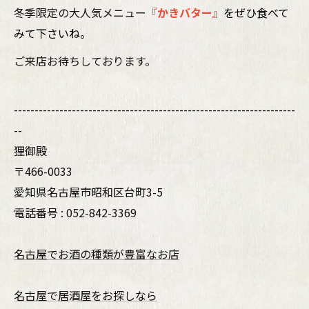
冬季限定の大人気メニュー
『かきバター』
をぜひ食べて
みて下さいね。
ご来店お待ちしております。
--------------------------------------------------------------------
--
狸御殿
〒466-0033
愛知県名古屋市昭和区台町3-5
電話番号 : 052-842-3369
名古屋でお酒の種類が豊富なお店
名古屋で居酒屋をお探しなら