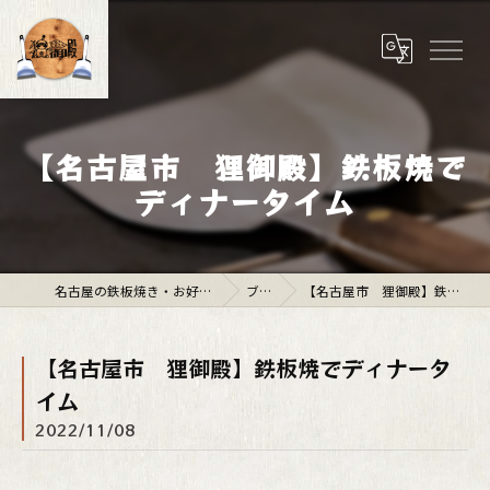
【名古屋市 狸御殿】鉄板焼で
ディナータイム
名古屋の鉄板焼き・お好み焼きは「狸御殿」
ブログ
【名古屋市 狸御殿】鉄板焼でディナータイム
【名古屋市 狸御殿】鉄板焼でディナータ
イム
2022/11/08