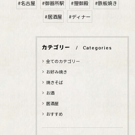
#名古屋
#御器所駅
#狸御殿
#鉄板焼き
#居酒屋
#ディナー
カテゴリー
Categories
全てのカテゴリー
お好み焼き
焼きそば
お酒
居酒屋
おすすめ